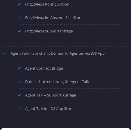
Fritz2Alexa Konfiguration
Fritz2Alexa im Amazon Skill Store
Fritz2Alexa Supportanfrage
Agent Talk – Sprich mit Deinem KI Agenten via iOS App
Agent Connect Bridge
Datenschutzerklärung für Agent Talk
Agent Talk – Support Anfrage
Agent Talk im iOS App Store