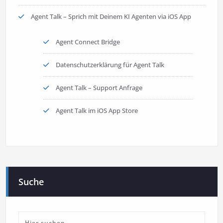
Agent Talk – Sprich mit Deinem KI Agenten via iOS App
Agent Connect Bridge
Datenschutzerklärung für Agent Talk
Agent Talk – Support Anfrage
Agent Talk im iOS App Store
Suche