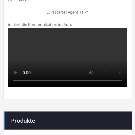
„Siri startet Agent Talk“
initiiert die Kommunikation im Auto.
Produkte