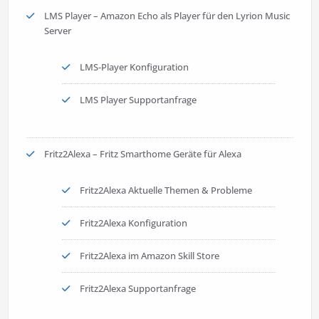
LMS Player – Amazon Echo als Player für den Lyrion Music
Server
LMS-Player Konfiguration
LMS Player Supportanfrage
Fritz2Alexa – Fritz Smarthome Geräte für Alexa
Fritz2Alexa Aktuelle Themen & Probleme
Fritz2Alexa Konfiguration
Fritz2Alexa im Amazon Skill Store
Fritz2Alexa Supportanfrage