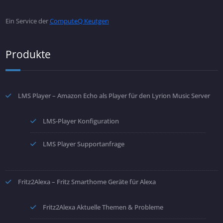
Ein Service der
ComputeQ Keutgen
Produkte
LMS Player – Amazon Echo als Player für den Lyrion Music Server
LMS-Player Konfiguration
LMS Player Supportanfrage
Fritz2Alexa – Fritz Smarthome Geräte für Alexa
Fritz2Alexa Aktuelle Themen & Probleme