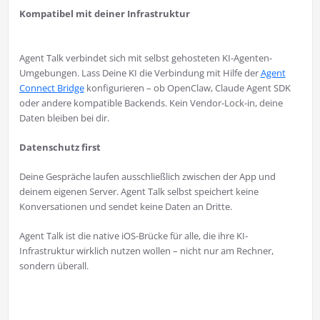
Kompatibel mit deiner Infrastruktur
Agent Talk verbindet sich mit selbst gehosteten KI-Agenten-
Umgebungen. Lass Deine KI die Verbindung mit Hilfe der
Agent
Connect Bridge
konfigurieren – ob OpenClaw, Claude Agent SDK
oder andere kompatible Backends. Kein Vendor-Lock-in, deine
Daten bleiben bei dir.
Datenschutz first
Deine Gespräche laufen ausschließlich zwischen der App und
deinem eigenen Server. Agent Talk selbst speichert keine
Konversationen und sendet keine Daten an Dritte.
Agent Talk ist die native iOS-Brücke für alle, die ihre KI-
Infrastruktur wirklich nutzen wollen – nicht nur am Rechner,
sondern überall.